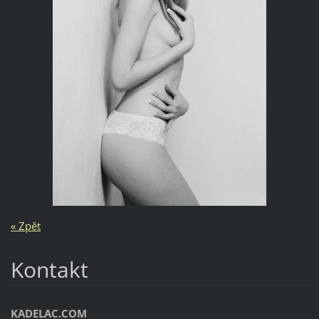
« Zpět
Kontakt
KADELAC.COM