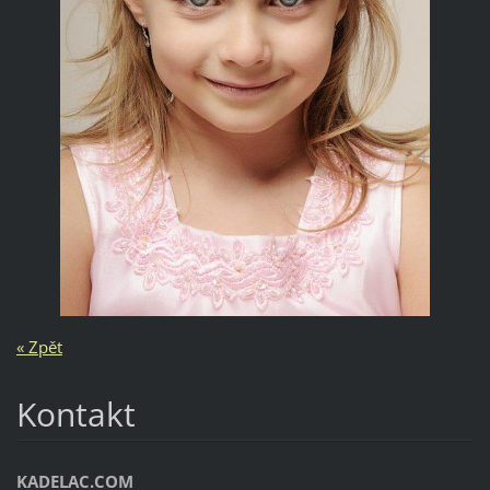
« Zpět
Kontakt
KADELAC.COM